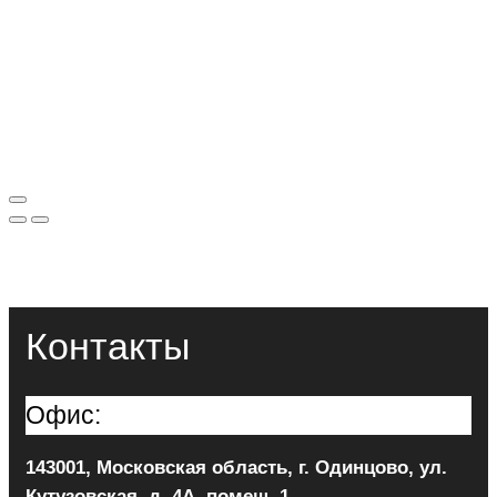
Контакты
Офис:
143001, Московская область, г. Одинцово, ул.
Кутузовская, д. 4А, помещ. 1.