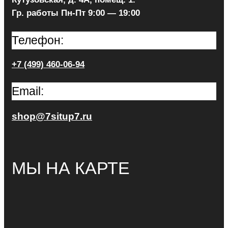
Гр. работы Пн-Пт 9:00 — 19:00
Телефон:
+7 (499) 460-06-94
Email:
shop@7situp7.ru
МЫ НА КАРТЕ