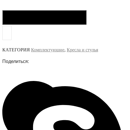
Купить в один клик
КАТЕГОРИЯ
Комплектующие
,
Кресла и стулья
Поделиться: