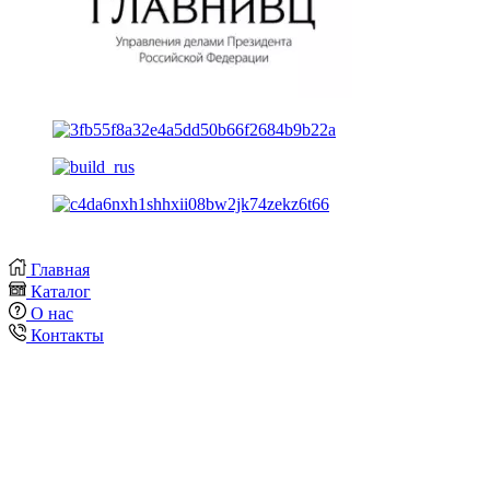
Главная
Каталог
О нас
Контакты