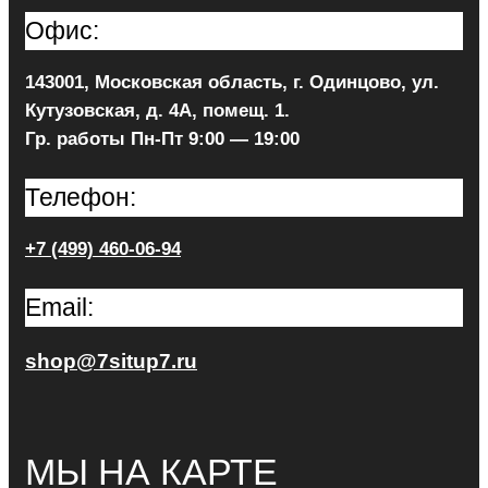
Офис:
143001, Московская область, г. Одинцово, ул.
Кутузовская, д. 4А, помещ. 1.
Гр. работы Пн-Пт 9:00 — 19:00
Телефон:
+7 (499) 460-06-94
Email:
shop@7situp7.ru
МЫ НА КАРТЕ