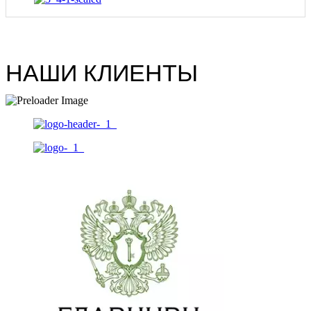
НАШИ КЛИЕНТЫ