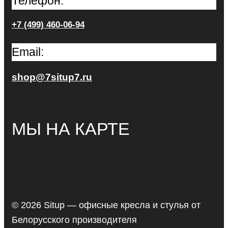
Телефон:
+7 (499) 460-06-94
Email:
shop@7situp7.ru
МЫ НА КАРТЕ
© 2026 Situp — офисные кресла и стулья от
Белорусского производителя