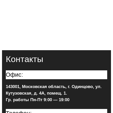
Контакты
Офис:
143001, Московская область, г. Одинцово, ул.
Кутузовская, д. 4А, помещ. 1.
Гр. работы Пн-Пт 9:00 — 19:00