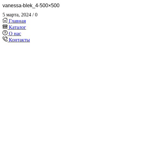
vanessa-blek_4-500×500
5 марта, 2024
/
0
Главная
Каталог
О нас
Контакты