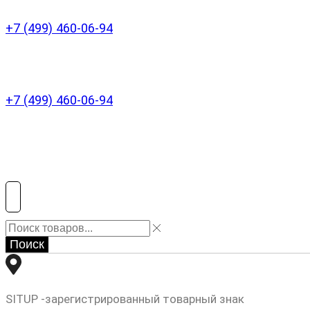
+7 (499) 460-06-94
+7 (499) 460-06-94
Поиск
SITUP -зарегистрированный товарный знак