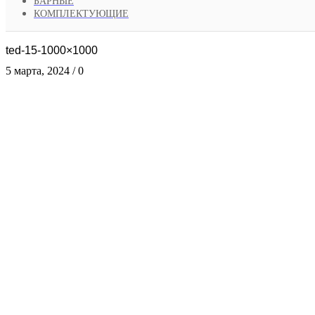
БАРНЫЕ
КОМПЛЕКТУЮЩИЕ
ted-15-1000×1000
5 марта, 2024
/
0