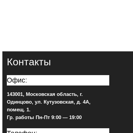
Контакты
Офис:
143001, Московская область, г.
Одинцово, ул. Кутузовская, д. 4А,
помещ. 1.
Гр. работы Пн-Пт 9:00 — 19:00