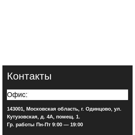
Контакты
Офис:
143001, Московская область, г. Одинцово, ул.
Кутузовская, д. 4А, помещ. 1.
Гр. работы Пн-Пт 9:00 — 19:00