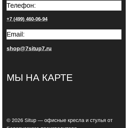
Телефон:
+7 (499) 460-06-94
Email:
shop@7situp7.ru
МЫ НА КАРТЕ
© 2026 Situp — офисные кресла и стулья от