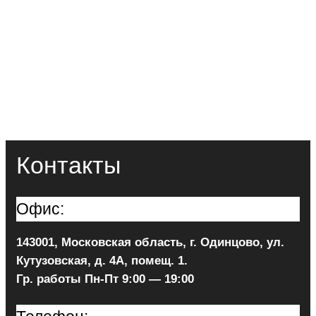
Контакты
Офис:
143001, Московская область, г. Одинцово, ул.
Кутузовская, д. 4А, помещ. 1.
Гр. работы Пн-Пт 9:00 — 19:00