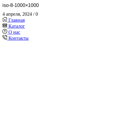
iso-8-1000×1000
4 апреля, 2024
/
0
Главная
Каталог
О нас
Контакты