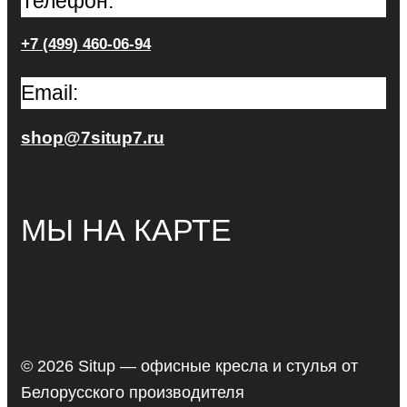
Телефон:
+7 (499) 460-06-94
Email:
shop@7situp7.ru
МЫ НА КАРТЕ
© 2026 Situp — офисные кресла и стулья от
Белорусского производителя