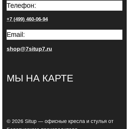
Телефон:
+7 (499) 460-06-94
Email:
shop@7situp7.ru
МЫ НА КАРТЕ
© 2026 Situp — офисные кресла и стулья от