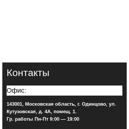
Контакты
Офис:
143001, Московская область, г. Одинцово, ул.
Кутузовская, д. 4А, помещ. 1.
Гр. работы Пн-Пт 9:00 — 19:00