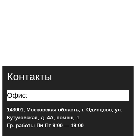
Контакты
Офис:
143001, Московская область, г. Одинцово, ул.
Кутузовская, д. 4А, помещ. 1.
Гр. работы Пн-Пт 9:00 — 19:00