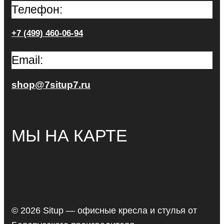
Телефон:
+7 (499) 460-06-94
Email:
shop@7situp7.ru
МЫ НА КАРТЕ
© 2026 Situp — офисные кресла и стулья от