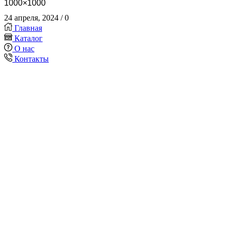
1000×1000
24 апреля, 2024
/
0
Главная
Каталог
О нас
Контакты