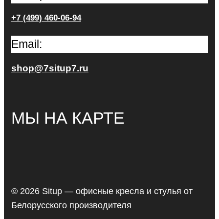
+7 (499) 460-06-94
Email:
shop@7situp7.ru
МЫ НА КАРТЕ
© 2026 Situp — офисные кресла и стулья от
Белорусского производителя