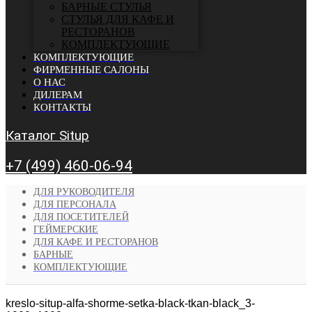
БАРНЫЕ СТУЛЬЯ
CТУЛЬЯ ДЛЯ КАФЕ И
РЕСТОРАНОВ
КОМПЛЕКТУЮЩИЕ
КОМПЛЕКТУЮЩИЕ
ФИРМЕННЫЕ САЛОНЫ
О НАС
ДИЛЕРАМ
КОНТАКТЫ
Каталог Situp
+7 (499) 460-06-94
ДЛЯ РУКОВОДИТЕЛЯ
ДЛЯ ПЕРСОНАЛА
ДЛЯ ПОСЕТИТЕЛЕЙ
ГЕЙМЕРСКИЕ
ДЛЯ КАФЕ И РЕСТОРАНОВ
БАРНЫЕ
КОМПЛЕКТУЮЩИЕ
kreslo-situp-alfa-shorme-setka-black-tkan-black_3-