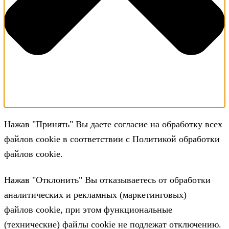
Нажав "Принять" Вы даете согласие на обработку всех
файлов cookie в соответствии с Политикой обработки
файлов cookie.
Нажав "Отклонить" Вы отказываетесь от обработки
аналитических и рекламных (маркетинговых)
файлов cookie, при этом функциональные
(технические) файлы cookie не подлежат отключению.