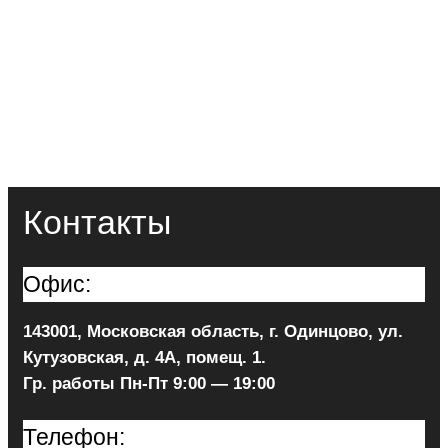
Контакты
Офис:
143001, Московская область, г. Одинцово, ул.
Кутузовская, д. 4А, помещ. 1.
Гр. работы Пн-Пт 9:00 — 19:00
Телефон: