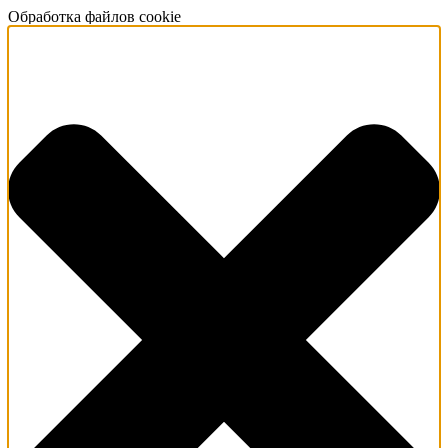
Обработка файлов cookie