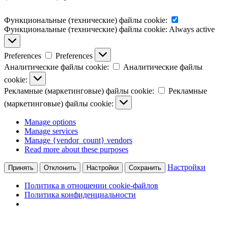
Функциональные (технические) файлы cookie:
Функциональные (технические) файлы cookie:
Always active
Preferences
Preferences
Аналитические файлы cookie:
Аналитические файлы
cookie:
Рекламные (маркетинговые) файлы cookie:
Рекламные
(маркетинговые) файлы cookie:
Manage options
Manage services
Manage {vendor_count} vendors
Read more about these purposes
Настройки
Принять
Отклонить
Настройки
Сохранить
Политика в отношении cookie-файлов
Политика конфиденциальности