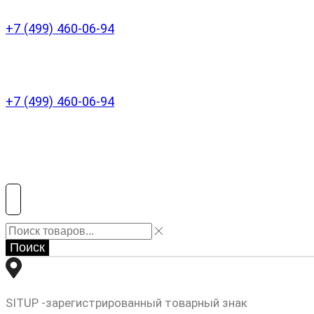
+7 (499) 460-06-94
+7 (499) 460-06-94
Поиск
SITUP -зарегистрированный товарный знак