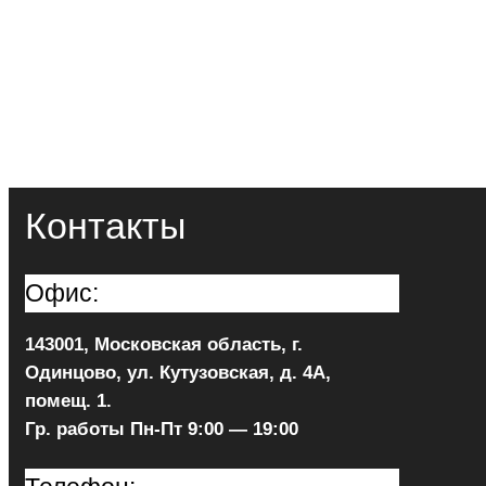
Контакты
Офис:
143001, Московская область, г.
Одинцово, ул. Кутузовская, д. 4А,
помещ. 1.
Гр. работы Пн-Пт 9:00 — 19:00