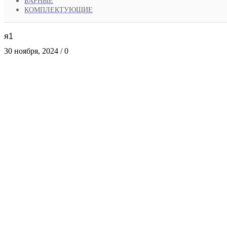
БАРНЫЕ
КОМПЛЕКТУЮЩИЕ
я1
30 ноября, 2024
/
0