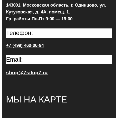
143001, Московская область, г. Одинцово, ул.
Кутузовская, д. 4А, помещ. 1.
Гр. работы Пн-Пт 9:00 — 19:00
Телефон:
+7 (499) 460-06-94
Email:
shop@7situp7.ru
МЫ НА КАРТЕ