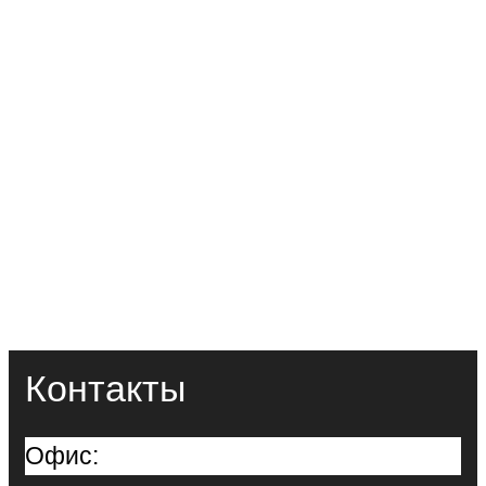
Контакты
Офис: