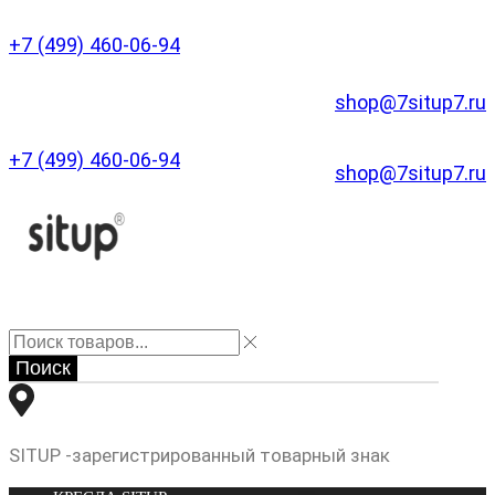
+7 (499) 460-06-94
shop@7situp7.ru
+7 (499) 460-06-94
shop@7situp7.ru
Поиск
SITUP -зарегистрированный товарный знак