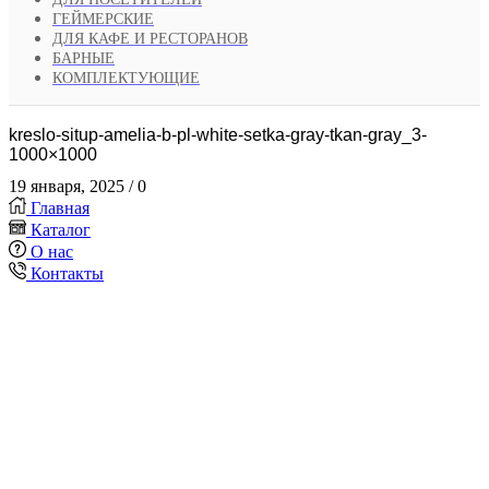
ГЕЙМЕРСКИЕ
ДЛЯ КАФЕ И РЕСТОРАНОВ
БАРНЫЕ
КОМПЛЕКТУЮЩИЕ
kreslo-situp-amelia-b-pl-white-setka-gray-tkan-gray_3-
1000×1000
19 января, 2025
/
0
Главная
Каталог
О нас
Контакты