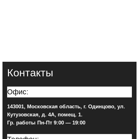
Контакты
Офис:
143001, Московская область, г. Одинцово, ул.
Кутузовская, д. 4А, помещ. 1.
Гр. работы Пн-Пт 9:00 — 19:00