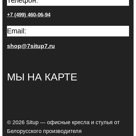
Телефон:
+7 (499) 460-06-94
Email:
shop@7situp7.ru
МЫ НА КАРТЕ
© 2026 Situp — офисные кресла и стулья от
Белорусского производителя