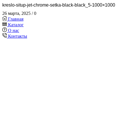
kreslo-situp-jet-chrome-setka-black-black_5-1000×1000
26 марта, 2025
/
0
Главная
Каталог
О нас
Контакты