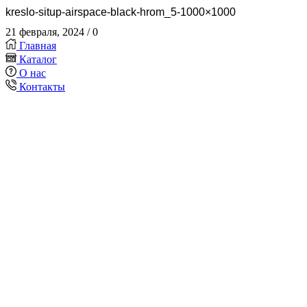
kreslo-situp-airspace-black-hrom_5-1000×1000
21 февраля, 2024
/
0
Главная
Каталог
О нас
Контакты