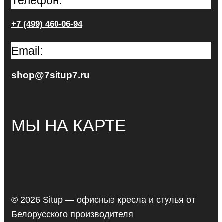
Телефон:
+7 (499) 460-06-94
Email:
shop@7situp7.ru
МЫ НА КАРТЕ
© 2026 Situp — офисные кресла и стулья от
Белорусского производителя