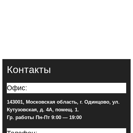
Контакты
Офис:
143001, Московская область, г. Одинцово, ул.
Кутузовская, д. 4А, помещ. 1.
Гр. работы Пн-Пт 9:00 — 19:00