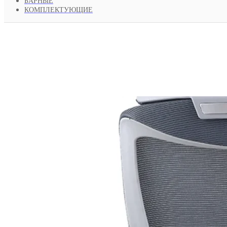
БАРНЫЕ
КОМПЛЕКТУЮЩИЕ