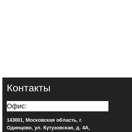
Контакты
Офис:
143001, Московская область, г.
Одинцово, ул. Кутузовская, д. 4А,