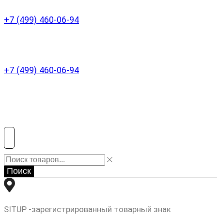
+7 (499) 460-06-94
+7 (499) 460-06-94
Поиск
SITUP -зарегистрированный товарный знак