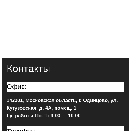
Контакты
Офис:
143001, Московская область, г. Одинцово, ул.
Кутузовская, д. 4А, помещ. 1.
Гр. работы Пн-Пт 9:00 — 19:00