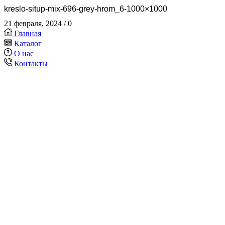
kreslo-situp-mix-696-grey-hrom_6-1000×1000
21 февраля, 2024
/
0
Главная
Каталог
О нас
Контакты