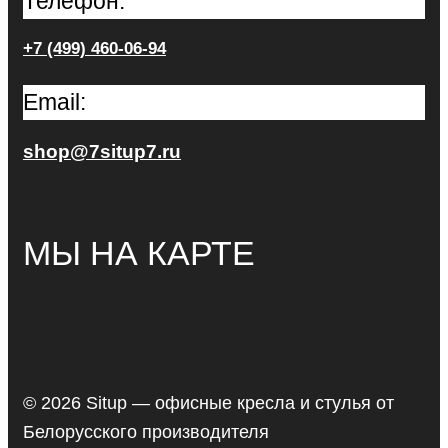
Телефон:
+7 (499) 460-06-94
Email:
shop@7situp7.ru
МЫ НА КАРТЕ
© 2026 Situp — офисные кресла и стулья от
Белорусского производителя