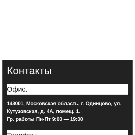
Контакты
Офис:
143001, Московская область, г. Одинцово, ул.
Кутузовская, д. 4А, помещ. 1.
Гр. работы Пн-Пт 9:00 — 19:00