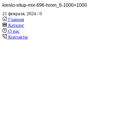
kreslo-situp-mix-696-hrom_6-1000×1000
21 февраля, 2024
/
0
Главная
Каталог
О нас
Контакты