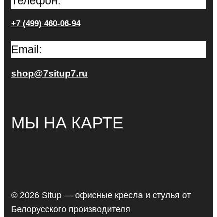
Телефон:
+7 (499) 460-06-94
Email:
shop@7situp7.ru
МЫ НА КАРТЕ
© 2026 Situp — офисные кресла и стулья от
Белорусского производителя