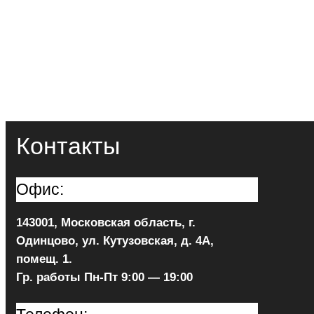
Контакты
Офис:
143001, Московская область, г.
Одинцово, ул. Кутузовская, д. 4А,
помещ. 1.
Гр. работы Пн-Пт 9:00 — 19:00