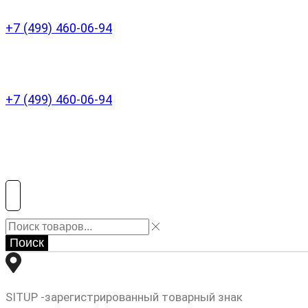
+7 (499) 460-06-94
+7 (499) 460-06-94
Поиск
SITUP -зарегистрированный товарный знак