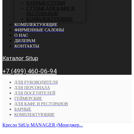
БАРНЫЕ СТУЛЬЯ
CТУЛЬЯ ДЛЯ КАФЕ И
РЕСТОРАНОВ
КОМПЛЕКТУЮЩИЕ
КОМПЛЕКТУЮЩИЕ
ФИРМЕННЫЕ САЛОНЫ
О НАС
ДИЛЕРАМ
КОНТАКТЫ
Каталог Situp
+7 (499) 460-06-94
ДЛЯ РУКОВОДИТЕЛЯ
ДЛЯ ПЕРСОНАЛА
ДЛЯ ПОСЕТИТЕЛЕЙ
ГЕЙМЕРСКИЕ
ДЛЯ КАФЕ И РЕСТОРАНОВ
БАРНЫЕ
КОМПЛЕКТУЮЩИЕ
Кресло SitUp MANAGER (Менеджер...