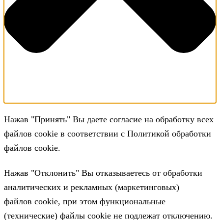
Нажав "Принять" Вы даете согласие на обработку всех
файлов cookie в соответствии с Политикой обработки
файлов cookie.
Нажав "Отклонить" Вы отказываетесь от обработки
аналитических и рекламных (маркетинговых)
файлов cookie, при этом функциональные
(технические) файлы cookie не подлежат отключению.