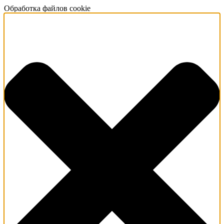
Обработка файлов cookie