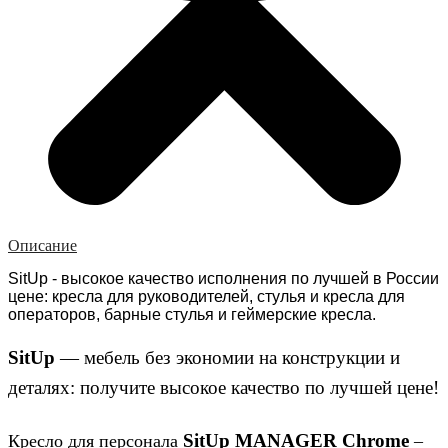
Описание
SitUp - высокое качество исполнения по лучшей в России
цене: кресла для руководителей, стулья и кресла для
операторов, барные стулья и геймерские кресла.
SitUp
— мебель без экономии на конструкции и
деталях: получите высокое качество по лучшей цене!
SitUp MANAGER Chrome
Кресло для персонала
–