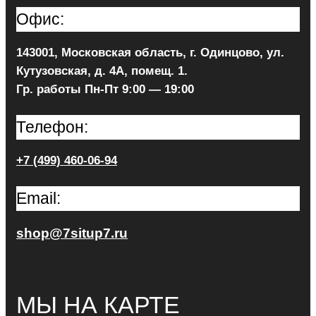
Офис:
143001, Московская область, г. Одинцово, ул.
Кутузовская, д. 4А, помещ. 1.
Гр. работы Пн-Пт 9:00 — 19:00
Телефон:
+7 (499) 460-06-94
Email:
shop@7situp7.ru
МЫ НА КАРТЕ