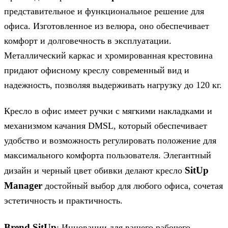
представительное и функциональное решение для
офиса. Изготовленное из велюра, оно обеспечивает
комфорт и долговечность в эксплуатации.
Металлический каркас и хромированная крестовина
придают офисному креслу современный вид и
надежность, позволяя выдерживать нагрузку до 120 кг.
Кресло в офис имеет ручки с мягкими накладками и
механизмом качания DMSL, который обеспечивает
удобство и возможность регулировать положение для
максимального комфорта пользователя. Элегантный
SitUp
дизайн и черный цвет обивки делают кресло
Manager
достойный выбор для любого офиса, сочетая
эстетичность и практичность.
Brend SitUp
: Инновации для вашего рабочего