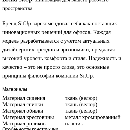
пространства
Бренд SitUp зарекомендовал себя как поставщик
инновационных решений для офисов. Каждая
модель разрабатывается с учетом актуальных
дизайнерских трендов и эргономики, предлагая
высокий уровень комфорта и стиля. Надежность и
качество – это не просто слова, это основные
принципы философии компании SitUp.
Материалы
Материал сидения
ткань (велюр)
Материал спинки
ткань (велюр)
Материал обивки
ткань (велюр)
Материал крестовины
металл хромированный
Материал роликов
пластик
Особенности конструкции