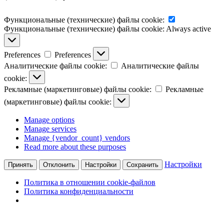
Функциональные (технические) файлы cookie:
Функциональные (технические) файлы cookie:
Always active
Preferences
Preferences
Аналитические файлы cookie:
Аналитические файлы
cookie:
Рекламные (маркетинговые) файлы cookie:
Рекламные
(маркетинговые) файлы cookie:
Manage options
Manage services
Manage {vendor_count} vendors
Read more about these purposes
Настройки
Принять
Отклонить
Настройки
Сохранить
Политика в отношении cookie-файлов
Политика конфиденциальности