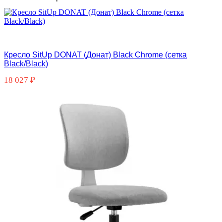
Кресло SitUp DONAT (Донат) Black Chrome (сетка
Black/Black)
18 027
₽