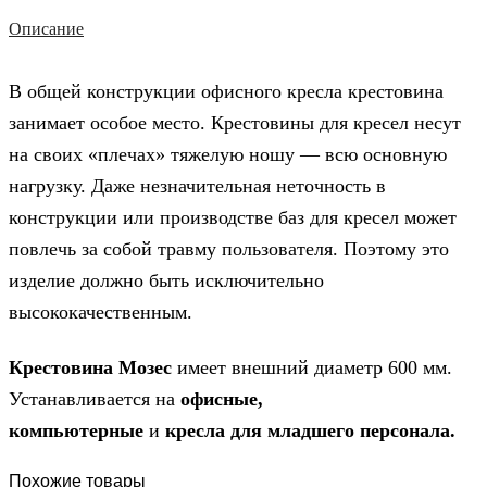
Описание
В общей конструкции офисного кресла крестовина
занимает особое место. Крестовины для кресел несут
на своих «плечах» тяжелую ношу — всю основную
нагрузку. Даже незначительная неточность в
конструкции или производстве баз для кресел может
повлечь за собой травму пользователя. Поэтому это
изделие должно быть исключительно
высококачественным.
Крестовина Мозес
имеет внешний диаметр 600 мм.
Устанавливается на
офисные,
компьютерные
и
кресла для младшего персонала.
Похожие товары