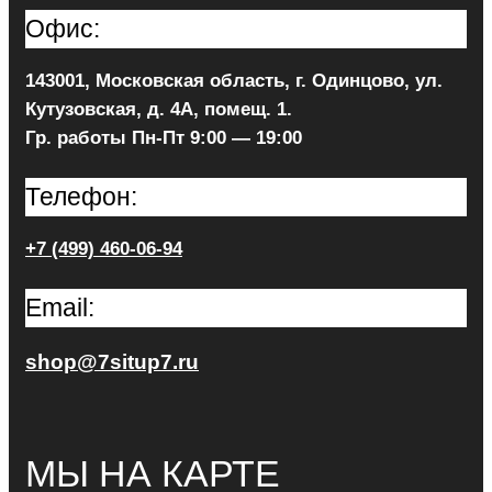
Офис:
143001, Московская область, г. Одинцово, ул.
Кутузовская, д. 4А, помещ. 1.
Гр. работы Пн-Пт 9:00 — 19:00
Телефон:
+7 (499) 460-06-94
Email:
shop@7situp7.ru
МЫ НА КАРТЕ