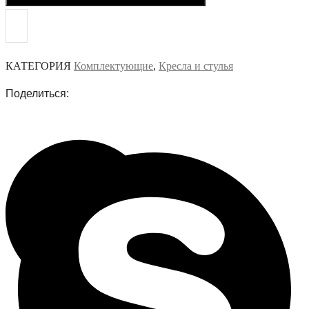
КАТЕГОРИЯ
Комплектующие
,
Кресла и стулья
Поделиться: