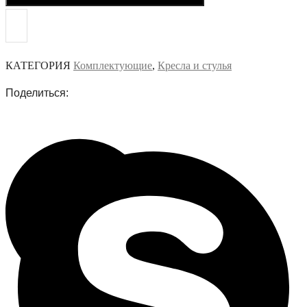
КАТЕГОРИЯ
Комплектующие
,
Кресла и стулья
Поделиться: