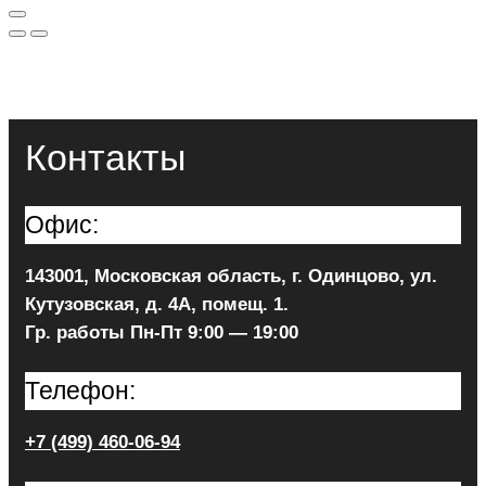
Контакты
Офис:
143001, Московская область, г. Одинцово, ул.
Кутузовская, д. 4А, помещ. 1.
Гр. работы Пн-Пт 9:00 — 19:00
Телефон:
+7 (499) 460-06-94