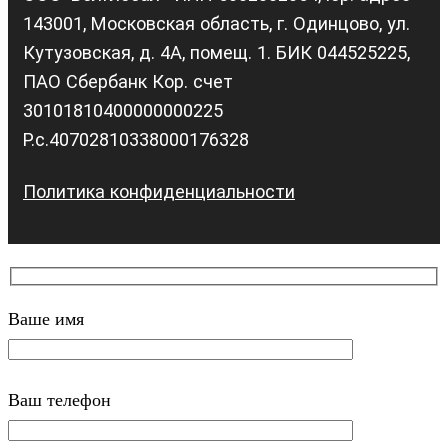
143001, Московская область, г. Одинцово, ул.
Кутузовская, д. 4А, помещ. 1. БИК 044525225,
ПАО Сбербанк Кор. счет
30101810400000000225
Р.с.40702810338000176328
Политика конфиденциальности
Ваше имя
Ваш телефон